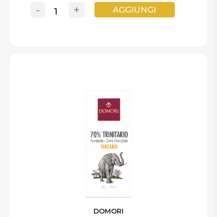
-
+
AGGIUNGI
DOMORI