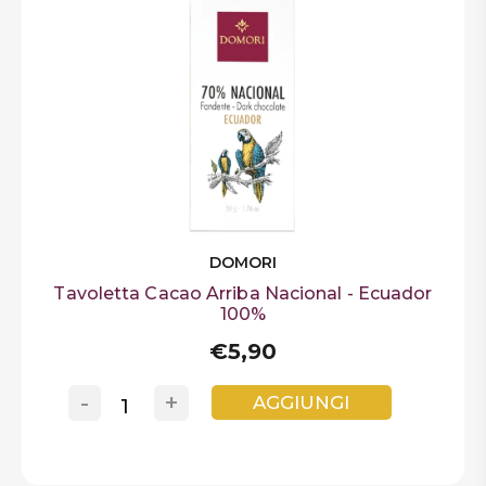
DOMORI
Tavoletta Cacao Arriba Nacional - Ecuador
100%
€5,90
-
+
AGGIUNGI