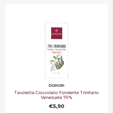
DOMORI
Tavoletta Cioccolato Fondente Trinitario
Venezuela 70%
€5,90