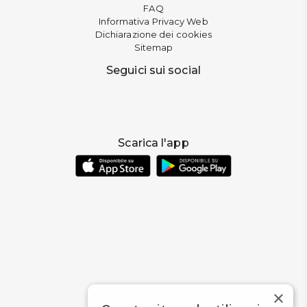
FAQ
Informativa Privacy Web
Dichiarazione dei cookies
Sitemap
Seguici sui social
Scarica l'app
×