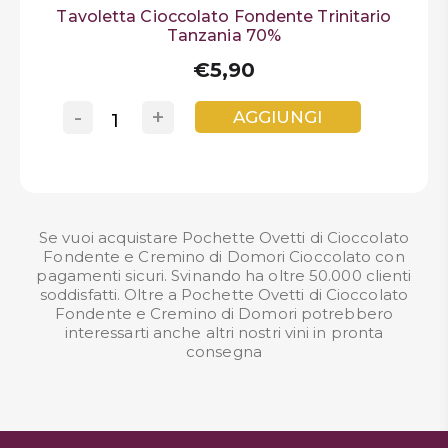
Tavoletta Cioccolato Fondente Trinitario
Tanzania 70%
€5,90
-
+
AGGIUNGI
Se vuoi acquistare Pochette Ovetti di Cioccolato
Fondente e Cremino di Domori Cioccolato con
pagamenti sicuri. Svinando ha oltre 50.000 clienti
soddisfatti. Oltre a Pochette Ovetti di Cioccolato
Fondente e Cremino di Domori potrebbero
interessarti anche altri nostri
vini in pronta
consegna