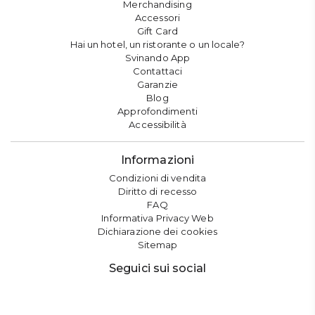
Merchandising
Accessori
Gift Card
Hai un hotel, un ristorante o un locale?
Svinando App
Contattaci
Garanzie
Blog
Approfondimenti
Accessibilità
Informazioni
Condizioni di vendita
Diritto di recesso
FAQ
Informativa Privacy Web
Dichiarazione dei cookies
Sitemap
Seguici sui social