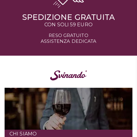
SPEDIZIONE GRATUITA
CON SOLI 59 EURO
RESO GRATUITO
ASSISTENZA DEDICATA
CHI SIAMO