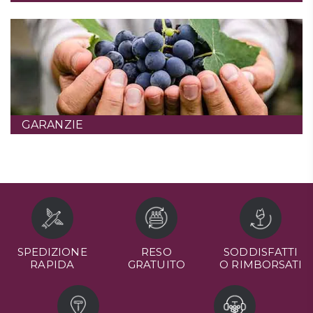
GARANZIE
SPEDIZIONE
RESO
SODDISFATTI
RAPIDA
GRATUITO
O RIMBORSATI