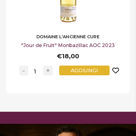
DOMAINE L'ANCIENNE CURE
"Jour de Fruit" Monbazillac AOC 2023
€18,00
-
+
AGGIUNGI