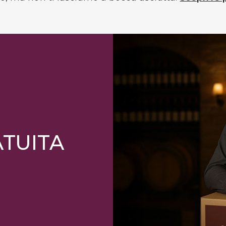
ATUITA