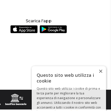
Scarica l'app
×
Questo sito web utilizza i
cookie
Questo sito web utilizza i cookie di prima e
terza parte per migliorare la tua
esperienza di navigazione e personalizzare
gli annunci. Utilizzando il nostro sito web
acconsenti a tutti i cookie in conformità con