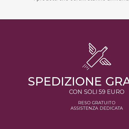
SPEDIZIONE GR
CON SOLI 59 EURO
RESO GRATUITO
ASSISTENZA DEDICATA