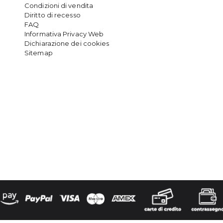
Condizioni di vendita
Diritto di recesso
FAQ
Informativa Privacy Web
Dichiarazione dei cookies
Sitemap