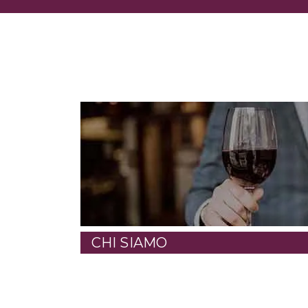
CHI SIAMO