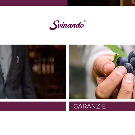
GARANZIE