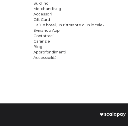
Su di noi
Merchandising
Accessori
Gift Card
Hai un hotel, un ristorante o un locale?
Svinando App
Contattaci
Garanzie
Blog
Approfondimenti
Accessibilità