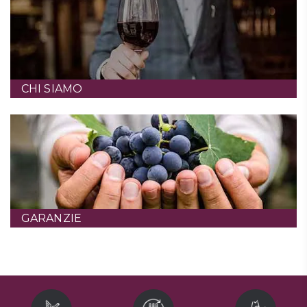
CHI SIAMO
GARANZIE