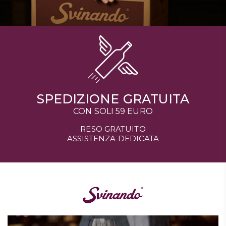
SPEDIZIONE GRATUITA
CON SOLI 59 EURO
RESO GRATUITO
ASSISTENZA DEDICATA