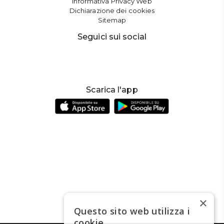
Informativa Privacy Web
Dichiarazione dei cookies
Sitemap
Seguici sui social
Scarica l'app
×
Questo sito web utilizza i
cookie