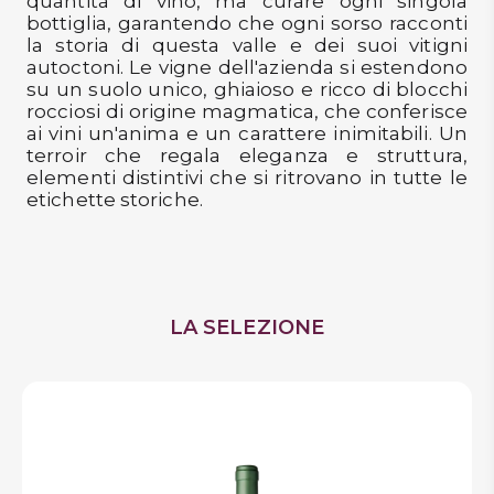
quantità di vino, ma curare ogni singola
bottiglia, garantendo che ogni sorso racconti
la storia di questa valle e dei suoi vitigni
autoctoni. Le vigne dell'azienda si estendono
su un suolo unico, ghiaioso e ricco di blocchi
rocciosi di origine magmatica, che conferisce
ai vini un'anima e un carattere inimitabili. Un
terroir che regala eleganza e struttura,
elementi distintivi che si ritrovano in tutte le
etichette storiche.
LA SELEZIONE