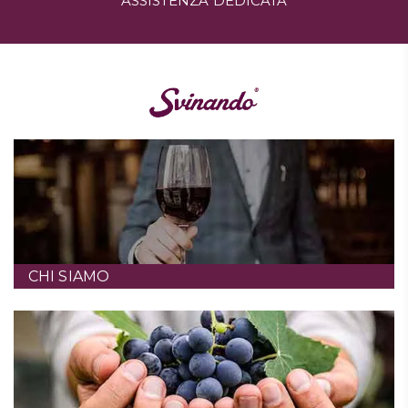
ASSISTENZA DEDICATA
CHI SIAMO