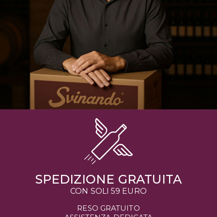
SPEDIZIONE GRATUITA
CON SOLI 59 EURO
RESO GRATUITO