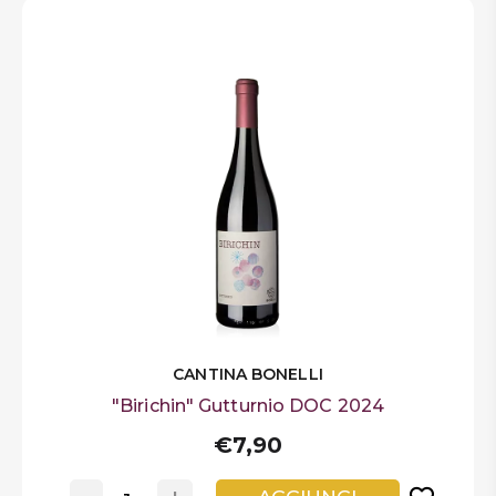
CANTINA BONELLI
"Birichin" Gutturnio DOC 2024
€7,90