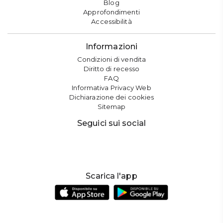
Blog
Approfondimenti
Accessibilità
Informazioni
Condizioni di vendita
Diritto di recesso
FAQ
Informativa Privacy Web
Dichiarazione dei cookies
Sitemap
Seguici sui social
Scarica l'app