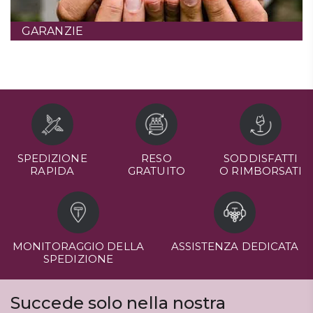
GARANZIE
SPEDIZIONE
RESO
SODDISFATTI
RAPIDA
GRATUITO
O RIMBORSATI
MONITORAGGIO DELLA
ASSISTENZA DEDICATA
SPEDIZIONE
Succede solo nella nostra