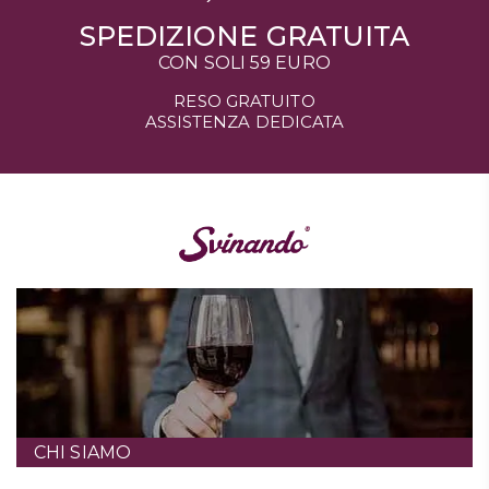
SPEDIZIONE GRATUITA
CON SOLI 59 EURO
RESO GRATUITO
ASSISTENZA DEDICATA
CHI SIAMO