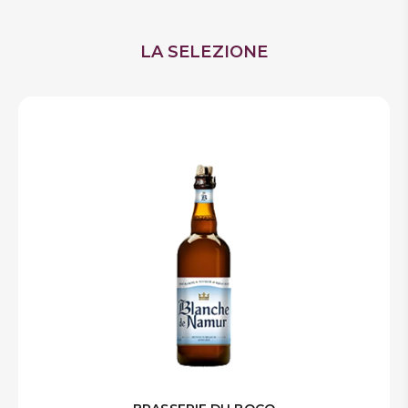
LA SELEZIONE