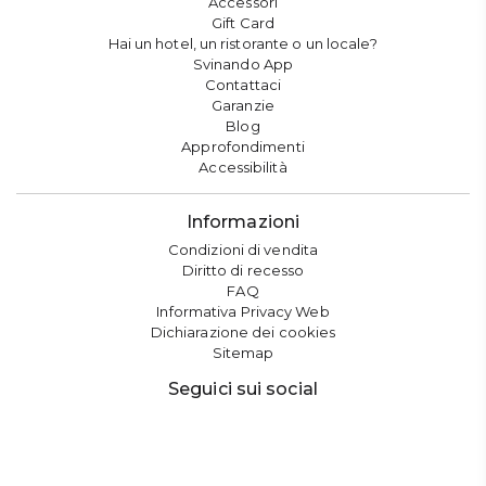
Accessori
Gift Card
Hai un hotel, un ristorante o un locale?
Svinando App
Contattaci
Garanzie
Blog
Approfondimenti
Accessibilità
Informazioni
Condizioni di vendita
Diritto di recesso
FAQ
Informativa Privacy Web
Dichiarazione dei cookies
Sitemap
Seguici sui social