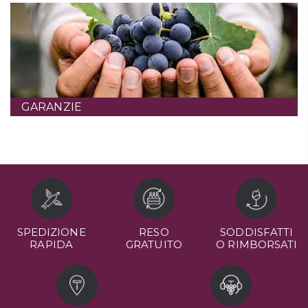
GARANZIE
SPEDIZIONE
RESO
SODDISFATTI
RAPIDA
GRATUITO
O RIMBORSATI