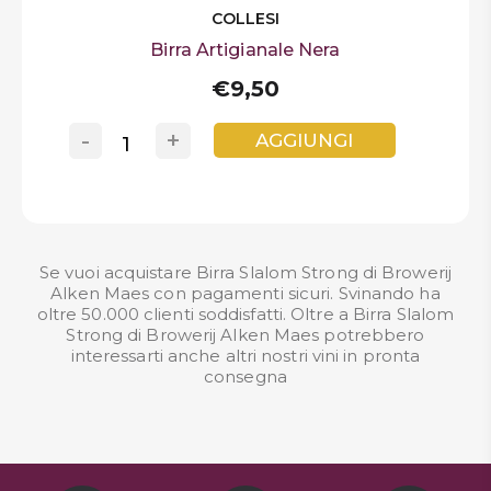
COLLESI
Birra Artigianale Nera
€9,50
-
+
AGGIUNGI
Se vuoi acquistare Birra Slalom Strong di Browerij
Alken Maes con pagamenti sicuri. Svinando ha
oltre 50.000 clienti soddisfatti. Oltre a Birra Slalom
Strong di Browerij Alken Maes potrebbero
interessarti anche altri nostri
vini in pronta
consegna