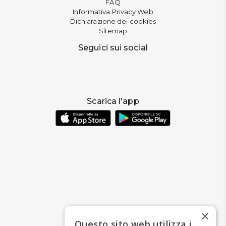
FAQ
Informativa Privacy Web
Dichiarazione dei cookies
Sitemap
Seguici sui social
Scarica l'app
×
Questo sito web utilizza i