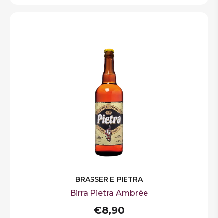
BRASSERIE PIETRA
Birra Pietra Ambrée
€8,90