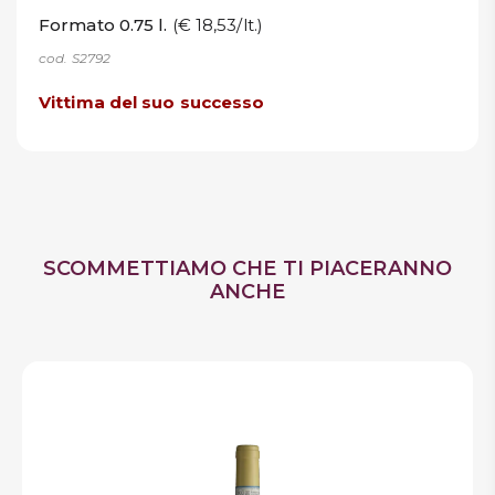
Formato 0.75 l.
(€ 18,53/lt.)
cod. S2792
Vittima del suo successo
SCOMMETTIAMO CHE TI PIACERANNO
ANCHE