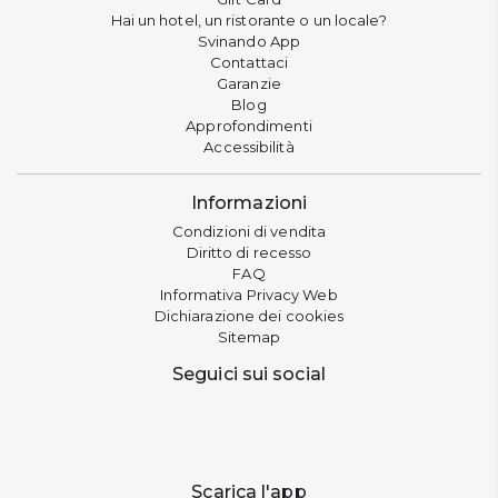
Hai un hotel, un ristorante o un locale?
Svinando App
Contattaci
Garanzie
Blog
Approfondimenti
Accessibilità
Informazioni
Condizioni di vendita
Diritto di recesso
FAQ
Informativa Privacy Web
Dichiarazione dei cookies
Sitemap
Seguici sui social
Scarica l'app