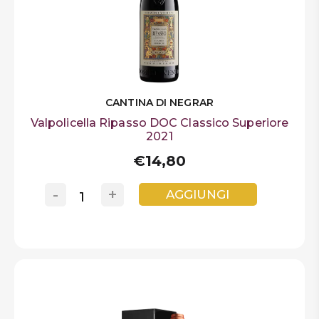
CANTINA DI NEGRAR
Valpolicella Ripasso DOC Classico Superiore
2021
€14,80
-
+
AGGIUNGI