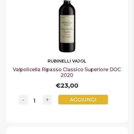
RUBINELLI VAJOL
Valpolicella Ripasso Classico Superiore DOC
2020
€23,00
-
+
AGGIUNGI