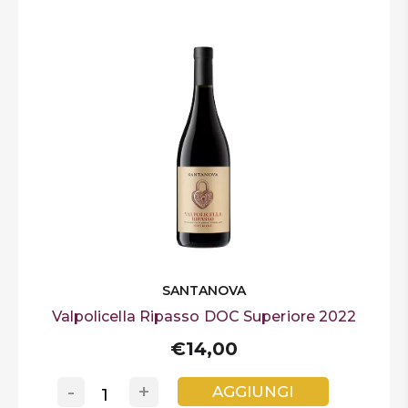
SANTANOVA
Valpolicella Ripasso DOC Superiore 2022
€14,00
-
+
AGGIUNGI