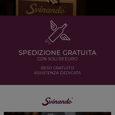
SPEDIZIONE GRATUITA
CON SOLI 59 EURO
RESO GRATUITO
ASSISTENZA DEDICATA