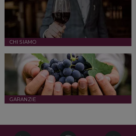
CHI SIAMO
GARANZIE