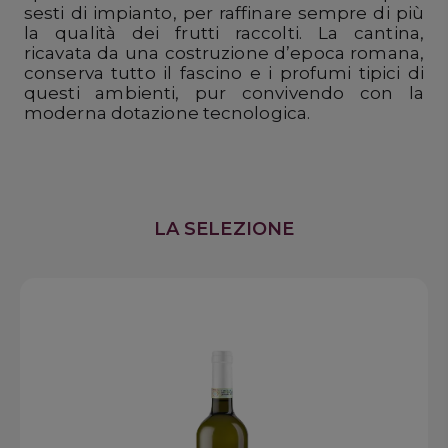
sesti di impianto, per raffinare sempre di più
la qualità dei frutti raccolti. La cantina,
ricavata da una costruzione d’epoca romana,
conserva tutto il fascino e i profumi tipici di
questi ambienti, pur convivendo con la
moderna dotazione tecnologica.
LA SELEZIONE