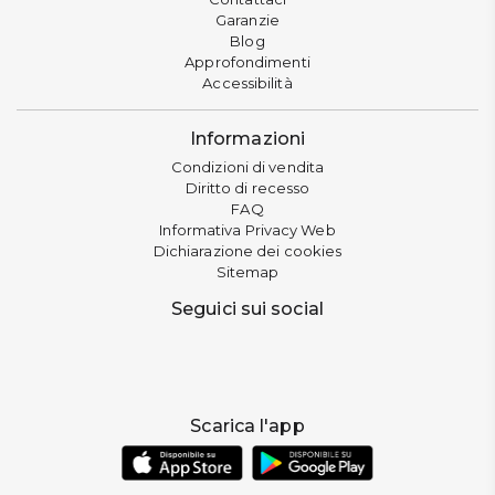
Garanzie
Blog
Approfondimenti
Accessibilità
Informazioni
Condizioni di vendita
Diritto di recesso
FAQ
Informativa Privacy Web
Dichiarazione dei cookies
Sitemap
Seguici sui social
Scarica l'app