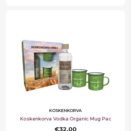
KOSKENKORVA
Koskenkorva Vodka Organic Mug Pac
€32,00