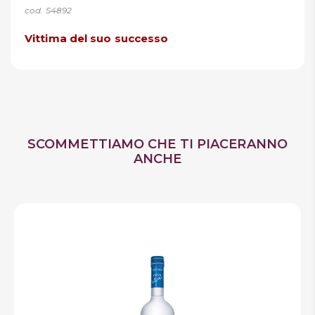
cod. S4892
Vittima del suo successo
SCOMMETTIAMO CHE TI PIACERANNO
ANCHE