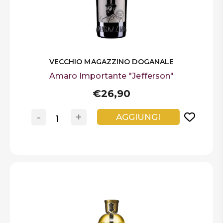
VECCHIO MAGAZZINO DOGANALE
Amaro Importante "Jefferson"
€26,90
-
+
AGGIUNGI