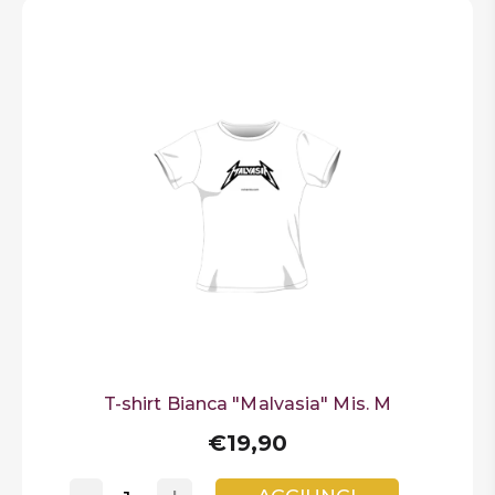
T-shirt Bianca "Malvasia" Mis. M
€19,90