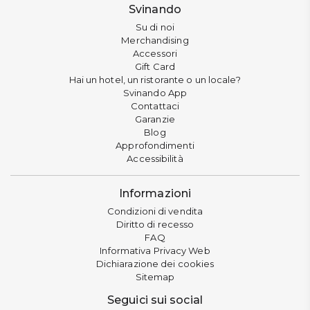
Svinando
Su di noi
Merchandising
Accessori
Gift Card
Hai un hotel, un ristorante o un locale?
Svinando App
Contattaci
Garanzie
Blog
Approfondimenti
Accessibilità
Informazioni
Condizioni di vendita
Diritto di recesso
FAQ
Informativa Privacy Web
Dichiarazione dei cookies
Sitemap
Seguici sui social