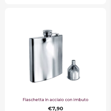
Fiaschetta in acciaio con imbuto
€7,90