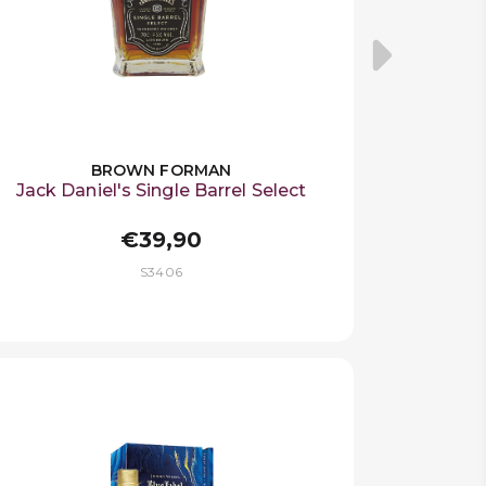
BROWN FORMAN
Jack Daniel's Single Barrel Select
€39,90
S3406