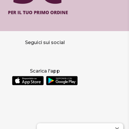
Seguici sui social
Scarica l'app