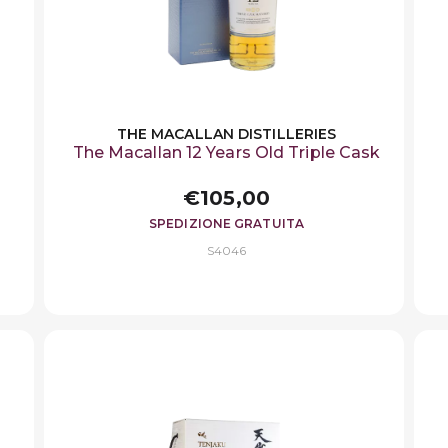
THE MACALLAN DISTILLERIES
The Macallan 12 Years Old Triple Cask
€105,00
SPEDIZIONE GRATUITA
S4046