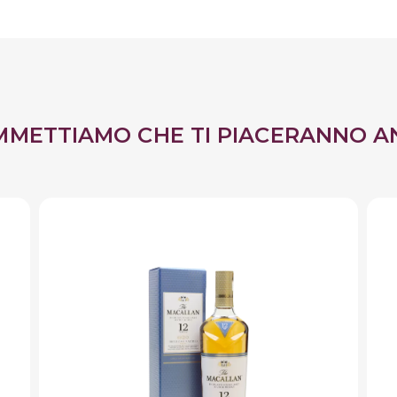
MMETTIAMO CHE TI PIACERANNO A