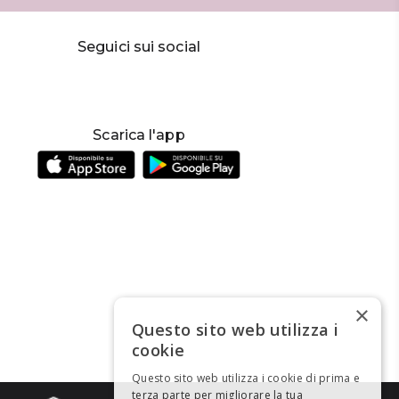
Seguici sui social
Scarica l'app
×
Questo sito web utilizza i
cookie
Questo sito web utilizza i cookie di prima e
terza parte per migliorare la tua