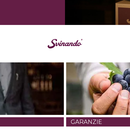
GARANZIE