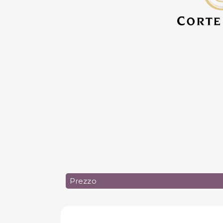
Prezzo