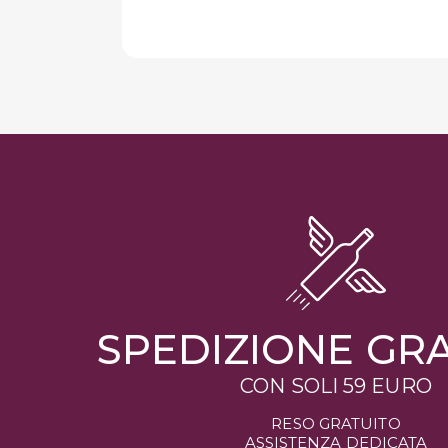
SPEDIZIONE GR
CON SOLI 59 EURO
RESO GRATUITO
ASSISTENZA DEDICATA