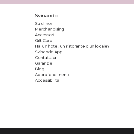
Svinando
Su di noi
Merchandising
Accessori
Gift Card
Hai un hotel, un ristorante o un locale?
Svinando App
Contattaci
Garanzie
Blog
Approfondimenti
Accessibilità