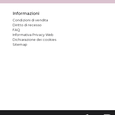
Informazioni
Condizioni di vendita
Diritto di recesso
FAQ
Informativa Privacy Web
Dichiarazione dei cookies
Sitemap