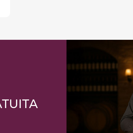
ATUITA