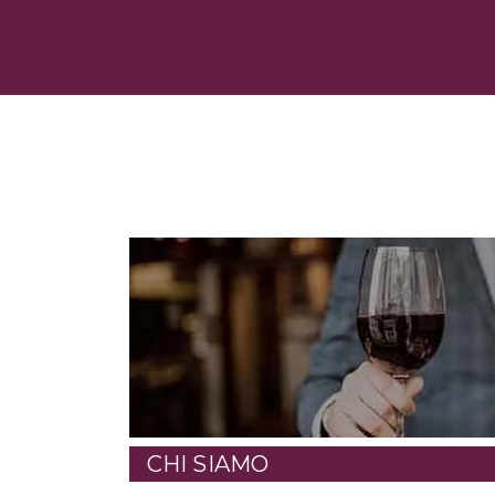
CHI SIAMO