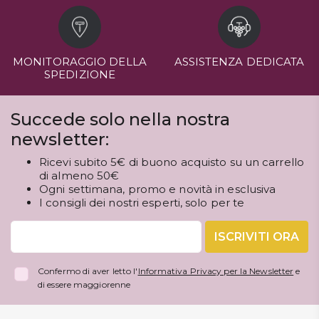
MONITORAGGIO DELLA
ASSISTENZA DEDICATA
SPEDIZIONE
Succede solo nella nostra
newsletter:
Ricevi subito 5€ di buono acquisto su un carrello
di almeno 50€
Ogni settimana, promo e novità in esclusiva
I consigli dei nostri esperti, solo per te
ISCRIVITI ORA
Confermo di aver letto l'
Informativa Privacy per la Newsletter
e
di essere maggiorenne