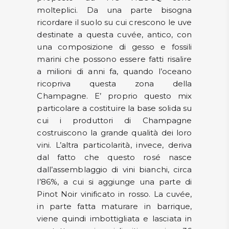
molteplici. Da una parte bisogna
ricordare il suolo su cui crescono le uve
destinate a questa cuvée, antico, con
una composizione di gesso e fossili
marini che possono essere fatti risalire
a milioni di anni fa, quando l’oceano
ricopriva questa zona della
Champagne. E’ proprio questo mix
particolare a costituire la base solida su
cui i produttori di Champagne
costruiscono la grande qualità dei loro
vini. L’altra particolarità, invece, deriva
dal fatto che questo rosé nasce
dall’assemblaggio di vini bianchi, circa
l’86%, a cui si aggiunge una parte di
Pinot Noir vinificato in rosso. La cuvée,
in parte fatta maturare in barrique,
viene quindi imbottigliata e lasciata in