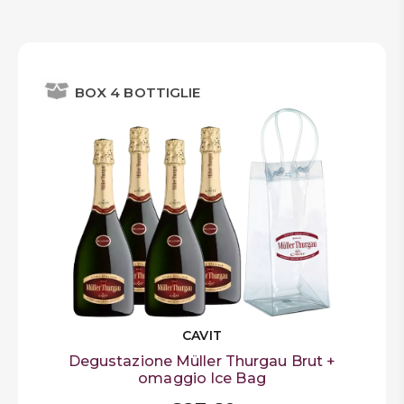
BOX 4 BOTTIGLIE
CAVIT
Degustazione Müller Thurgau Brut +
omaggio Ice Bag