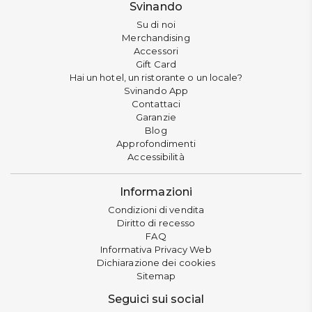
Svinando
Su di noi
Merchandising
Accessori
Gift Card
Hai un hotel, un ristorante o un locale?
Svinando App
Contattaci
Garanzie
Blog
Approfondimenti
Accessibilità
Informazioni
Condizioni di vendita
Diritto di recesso
FAQ
Informativa Privacy Web
Dichiarazione dei cookies
Sitemap
Seguici sui social