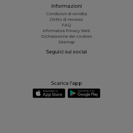
Informazioni
Condizioni di vendita
Diritto di recesso
FAQ
Informativa Privacy Web
Dichiarazione dei cookies
Sitemap
Seguici sui social
Scarica l'app