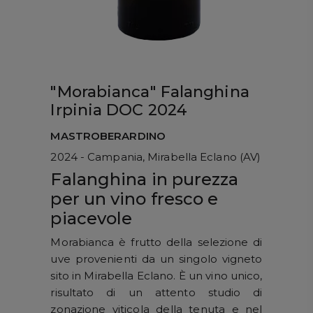
"Morabianca" Falanghina
Irpinia DOC 2024
MASTROBERARDINO
2024 - Campania, Mirabella Eclano (AV)
Falanghina in purezza
per un vino fresco e
piacevole
Morabianca è frutto della selezione di
uve provenienti da un singolo vigneto
sito in Mirabella Eclano. È un vino unico,
risultato di un attento studio di
zonazione viticola della tenuta e nel