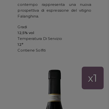
contempo rappresenta una nuova
prospettiva di espressione del vitigno
Falanghina.
Gradi
12,5% vol
Temperatura Di Servizio
12°
Contiene Solfiti
1
x