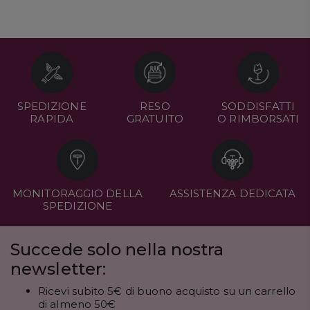
SPEDIZIONE
RESO
SODDISFATTI
RAPIDA
GRATUITO
O RIMBORSATI
MONITORAGGIO DELLA
ASSISTENZA DEDICATA
SPEDIZIONE
Succede solo nella nostra
newsletter:
Ricevi subito 5€ di buono acquisto su un carrello
di almeno 50€