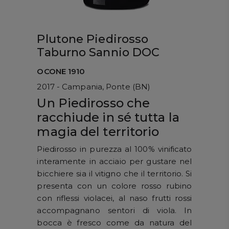
Plutone Piedirosso
Taburno Sannio DOC
OCONE 1910
2017 - Campania, Ponte (BN)
Un Piedirosso che
racchiude in sé tutta la
magia del territorio
Piedirosso in purezza al 100% vinificato
interamente in acciaio per gustare nel
bicchiere sia il vitigno che il territorio. Si
presenta con un colore rosso rubino
con riflessi violacei, al naso frutti rossi
accompagnano sentori di viola. In
bocca è fresco come da natura del