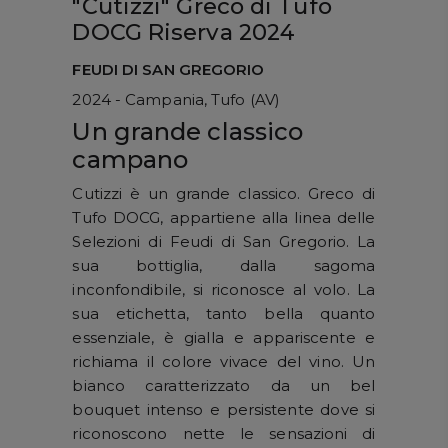
"Cutizzi" Greco di Tufo
DOCG Riserva 2024
FEUDI DI SAN GREGORIO
2024 - Campania, Tufo (AV)
Un grande classico
campano
Cutizzi è un grande classico. Greco di
Tufo DOCG, appartiene alla linea delle
Selezioni di Feudi di San Gregorio. La
sua bottiglia, dalla sagoma
inconfondibile, si riconosce al volo. La
sua etichetta, tanto bella quanto
essenziale, è gialla e appariscente e
richiama il colore vivace del vino. Un
bianco caratterizzato da un bel
bouquet intenso e persistente dove si
riconoscono nette le sensazioni di