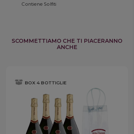
Contiene Solfiti
SCOMMETTIAMO CHE TI PIACERANNO
ANCHE
BOX 4 BOTTIGLIE