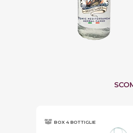
SCO
BOX 4 BOTTIGLIE