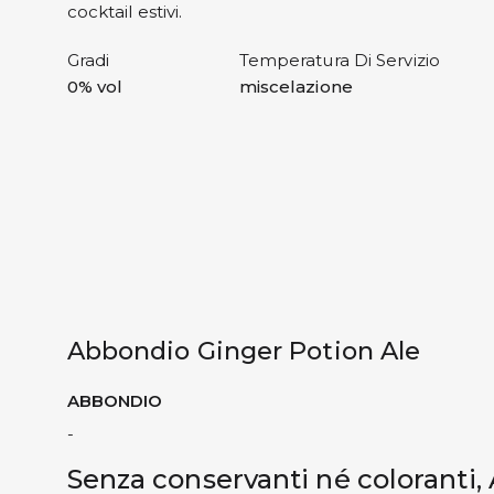
cocktail estivi.
Gradi
Temperatura Di Servizio
0% vol
miscelazione
Abbondio Ginger Potion Ale
ABBONDIO
-
Senza conservanti né coloranti