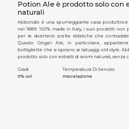
Potion Ale è prodotto solo con e
naturali
Abbondio è una spumeggiante casa produttrice 
nel 1889. 100% made in Italy, i suoi prodotti non 
per le divertenti scelte stilistiche che contraddi
Questo Ginger Ale, in particolare, appartiene
bottigliette che si ispirano ai tatuaggi old style. 
prodotto solo con estratti di aromi naturali, senza 
Gradi
Temperatura Di Servizio
0% vol
miscelazione