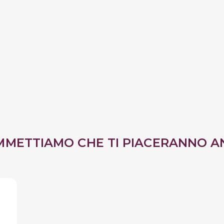
MMETTIAMO CHE TI PIACERANNO A