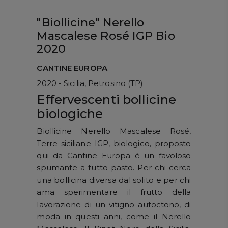
"Biollicine" Nerello
Mascalese Rosé IGP Bio
2020
CANTINE EUROPA
2020 - Sicilia, Petrosino (TP)
Effervescenti bollicine
biologiche
Biollicine Nerello Mascalese Rosé,
Terre siciliane IGP, biologico, proposto
qui da Cantine Europa è un favoloso
spumante a tutto pasto. Per chi cerca
una bollicina diversa dal solito e per chi
ama sperimentare il frutto della
lavorazione di un vitigno autoctono, di
moda in questi anni, come il Nerello