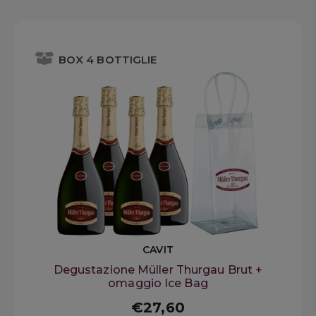
BOX 4 BOTTIGLIE
CAVIT
Degustazione Müller Thurgau Brut +
omaggio Ice Bag
€27,60