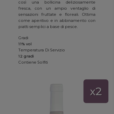
così una bollicina deliziosamente
fresca, con un ampio ventaglio di
sensazioni fruttate e floreali. Ottima
come aperitivo e in abbinamento con
piatti semplici a base di pesce.
Gradi
11% vol
Temperatura Di Servizio
12 gradi
Contiene Solfiti
2
x