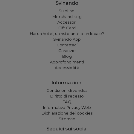
Svinando
Su di noi
Merchandising
Accessori
Gift Card
Hai un hotel, un ristorante o un locale?
Svinando App
Contattaci
Garanzie
Blog
Approfondimenti
Accessibilità
Informazioni
Condizioni di vendita
Diritto di recesso
FAQ
Informativa Privacy Web
Dichiarazione dei cookies
Sitemap
Seguici sui social