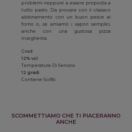
problemi neppure a essere proposta a
tutto pasto. Da provare con il classico
abbinamento con un buon pesce al
forno o, se amiamo i sapori semplici,
anche con una gustosa pizza
margherita.
Gradi
12% vol
Temperatura Di Servizio
12 gradi
Contiene Solfiti
SCOMMETTIAMO CHE TI PIACERANNO
ANCHE