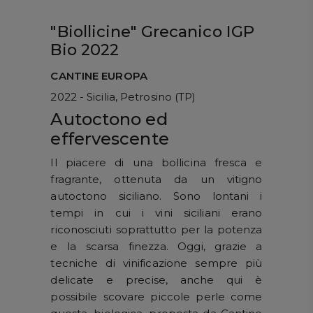
"Biollicine" Grecanico IGP
Bio 2022
CANTINE EUROPA
2022 - Sicilia, Petrosino (TP)
Autoctono ed
effervescente
Il piacere di una bollicina fresca e
fragrante, ottenuta da un vitigno
autoctono siciliano. Sono lontani i
tempi in cui i vini siciliani erano
riconosciuti soprattutto per la potenza
e la scarsa finezza. Oggi, grazie a
tecniche di vinificazione sempre più
delicate e precise, anche qui è
possibile scovare piccole perle come