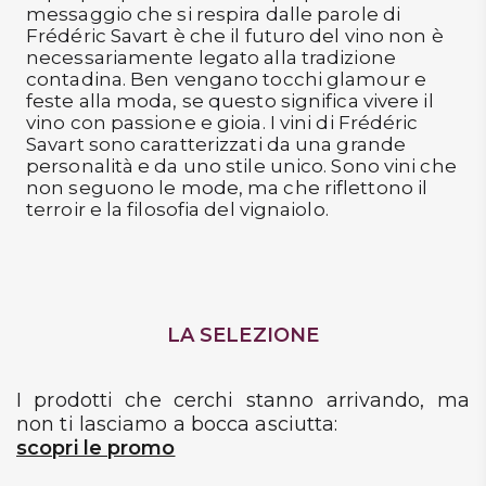
messaggio che si respira dalle parole di
Frédéric Savart è che il futuro del vino non è
necessariamente legato alla tradizione
contadina. Ben vengano tocchi glamour e
feste alla moda, se questo significa vivere il
vino con passione e gioia. I vini di Frédéric
Savart sono caratterizzati da una grande
personalità e da uno stile unico. Sono vini che
non seguono le mode, ma che riflettono il
terroir e la filosofia del vignaiolo.
LA SELEZIONE
I prodotti che cerchi stanno arrivando, ma
non ti lasciamo a bocca asciutta:
scopri le promo