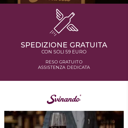
SPEDIZIONE GRATUITA
CON SOLI 59 EURO
RESO GRATUITO
ASSISTENZA DEDICATA