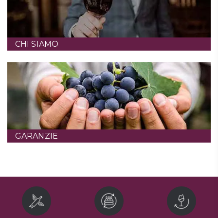
CHI SIAMO
GARANZIE