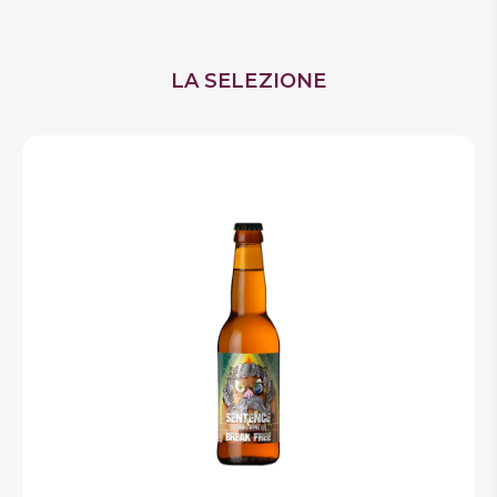
LA SELEZIONE