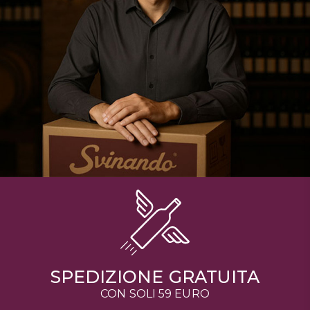
SPEDIZIONE GRATUITA
CON SOLI 59 EURO