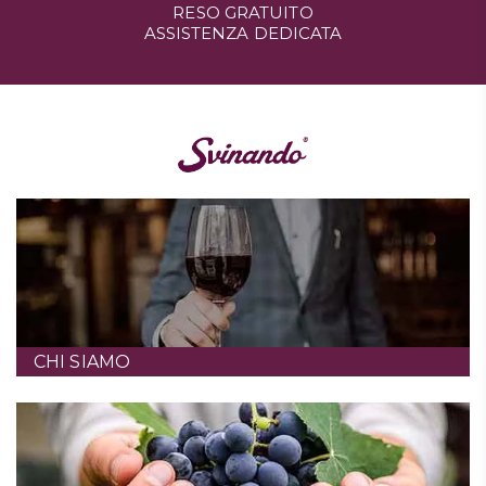
RESO GRATUITO
ASSISTENZA DEDICATA
CHI SIAMO