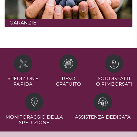
GARANZIE
SPEDIZIONE
RESO
SODDISFATTI
RAPIDA
GRATUITO
O RIMBORSATI
MONITORAGGIO DELLA
ASSISTENZA DEDICATA
SPEDIZIONE