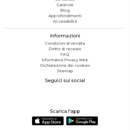
Garanzie
Blog
Approfondimenti
Accessibilità
Informazioni
Condizioni di vendita
Diritto di recesso
FAQ
Informativa Privacy Web
Dichiarazione dei cookies
Sitemap
Seguici sui social
Scarica l'app