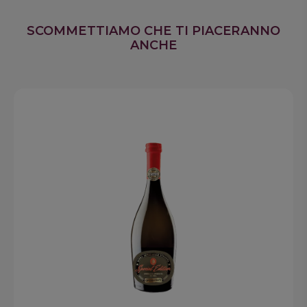
SCOMMETTIAMO CHE TI PIACERANNO
ANCHE