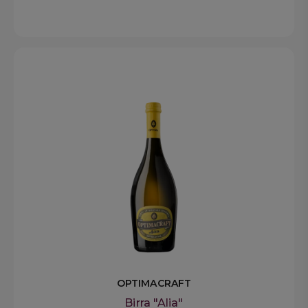
OPTIMACRAFT
Birra "Alia"