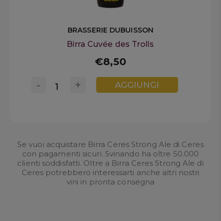
BRASSERIE DUBUISSON
Birra Cuvée des Trolls
€8,50
-
+
AGGIUNGI
Se vuoi acquistare Birra Ceres Strong Ale di Ceres
con pagamenti sicuri. Svinando ha oltre 50.000
clienti soddisfatti. Oltre a Birra Ceres Strong Ale di
Ceres potrebbero interessarti anche altri nostri
vini in pronta consegna