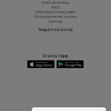
Diritto di recesso
FAQ
Informativa Privacy Web
Dichiarazione dei cookies
Sitemap
Seguici sui social
Scarica l'app