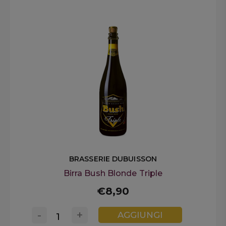
BRASSERIE DUBUISSON
Birra Bush Blonde Triple
€8,90
-
+
AGGIUNGI