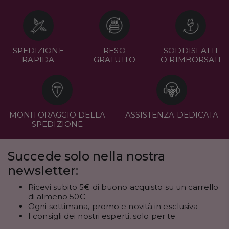
SPEDIZIONE
RESO
SODDISFATTI
RAPIDA
GRATUITO
O RIMBORSATI
MONITORAGGIO DELLA
ASSISTENZA DEDICATA
SPEDIZIONE
Succede solo nella nostra
newsletter:
Ricevi subito 5€ di buono acquisto su un carrello
di almeno 50€
Ogni settimana, promo e novità in esclusiva
I consigli dei nostri esperti, solo per te