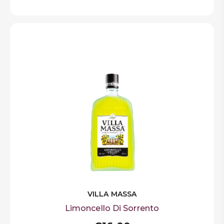
VILLA MASSA
Limoncello Di Sorrento