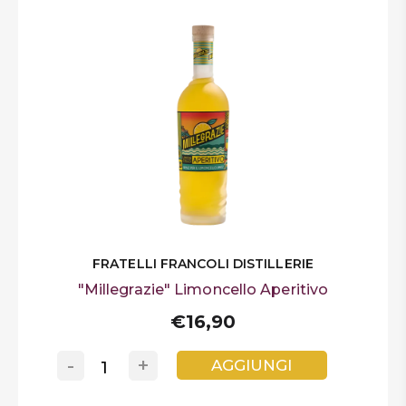
FRATELLI FRANCOLI DISTILLERIE
"Millegrazie" Limoncello Aperitivo
€16,90
-
+
AGGIUNGI