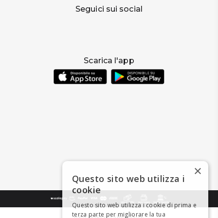
Seguici sui social
Scarica l'app
×
Questo sito web utilizza i
cookie
Questo sito web utilizza i cookie di prima e
terza parte per migliorare la tua
BEVI RESPONSABILMENTE