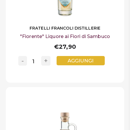
FRATELLI FRANCOLI DISTILLERIE
"Fiorente" Liquore ai Fiori di Sambuco
€27,90
-
+
AGGIUNGI