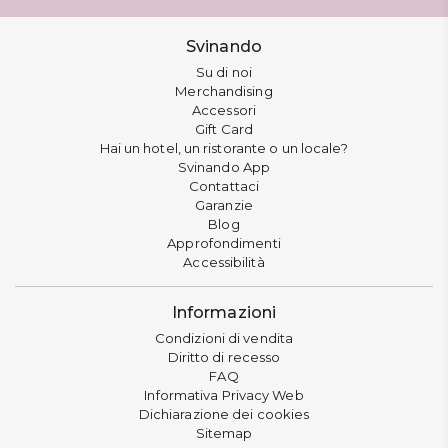
Svinando
Su di noi
Merchandising
Accessori
Gift Card
Hai un hotel, un ristorante o un locale?
Svinando App
Contattaci
Garanzie
Blog
Approfondimenti
Accessibilità
Informazioni
Condizioni di vendita
Diritto di recesso
FAQ
Informativa Privacy Web
Dichiarazione dei cookies
Sitemap