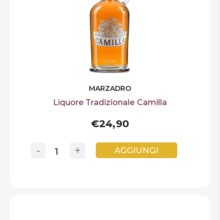
MARZADRO
Liquore Tradizionale Camilla
€24,90
-
+
AGGIUNGI