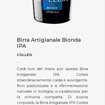
Birra Artigianale Bionda
IPA
COLLESI
-
Caldi toni del miele per questa Birra
Artigianale IPA Collesi
straordinariamente calda e avvolgente.
Non pastorizzata e a rifermentazione
naturale in bottiglia, si caratterizza per
la schiuma compatta. Di buona
corposità, la Birra Artigianale IPA Collesi