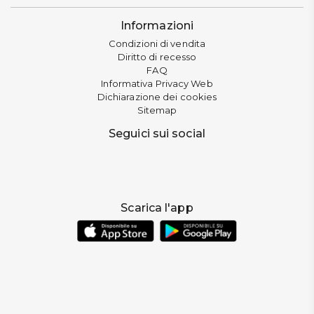
Informazioni
Condizioni di vendita
Diritto di recesso
FAQ
Informativa Privacy Web
Dichiarazione dei cookies
Sitemap
Seguici sui social
Scarica l'app