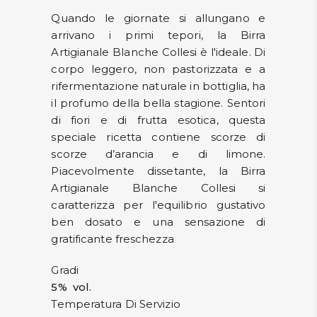
Quando le giornate si allungano e
arrivano i primi tepori, la Birra
Artigianale Blanche Collesi è l'ideale. Di
corpo leggero, non pastorizzata e a
rifermentazione naturale in bottiglia, ha
il profumo della bella stagione. Sentori
di fiori e di frutta esotica, questa
speciale ricetta contiene scorze di
scorze d’arancia e di limone.
Piacevolmente dissetante, la Birra
Artigianale Blanche Collesi si
caratterizza per l'equilibrio gustativo
ben dosato e una sensazione di
gratificante freschezza
Gradi
5% vol.
Temperatura Di Servizio