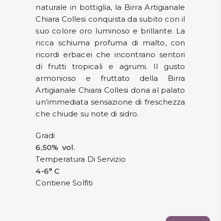
naturale in bottiglia, la Birra Artigianale
Chiara Collesi conquista da subito con il
suo colore oro luminoso e brillante. La
ricca schiuma profuma di malto, con
ricordi erbacei che incontrano sentori
di frutti tropicali e agrumi. Il gusto
armonioso e fruttato della Birra
Artigianale Chiara Collesi dona al palato
un’immediata sensazione di freschezza
che chiude su note di sidro.
Gradi
6,50% vol.
Temperatura Di Servizio
4-6° C
Contiene Solfiti