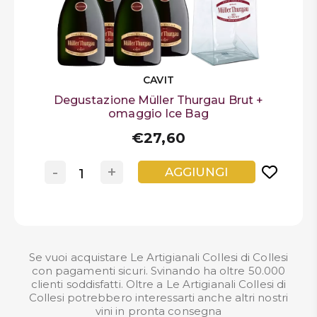
CAVIT
Degustazione Müller Thurgau Brut +
omaggio Ice Bag
€27,60
-
+
AGGIUNGI
Se vuoi acquistare Le Artigianali Collesi di Collesi
con pagamenti sicuri. Svinando ha oltre 50.000
clienti soddisfatti. Oltre a Le Artigianali Collesi di
Collesi potrebbero interessarti anche altri nostri
vini in pronta consegna