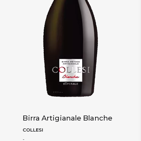
Birra Artigianale Blanche
COLLESI
-