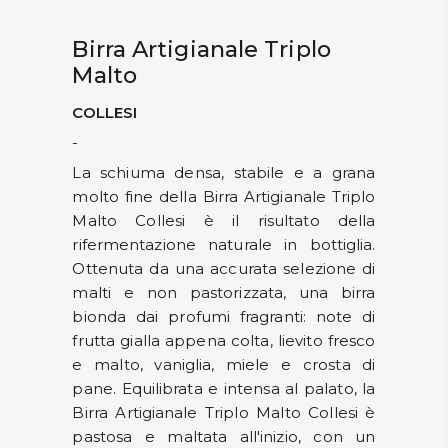
Birra Artigianale Triplo
Malto
COLLESI
-
La schiuma densa, stabile e a grana
molto fine della Birra Artigianale Triplo
Malto Collesi è il risultato della
rifermentazione naturale in bottiglia.
Ottenuta da una accurata selezione di
malti e non pastorizzata, una birra
bionda dai profumi fragranti: note di
frutta gialla appena colta, lievito fresco
e malto, vaniglia, miele e crosta di
pane. Equilibrata e intensa al palato, la
Birra Artigianale Triplo Malto Collesi è
pastosa e maltata all'inizio, con un