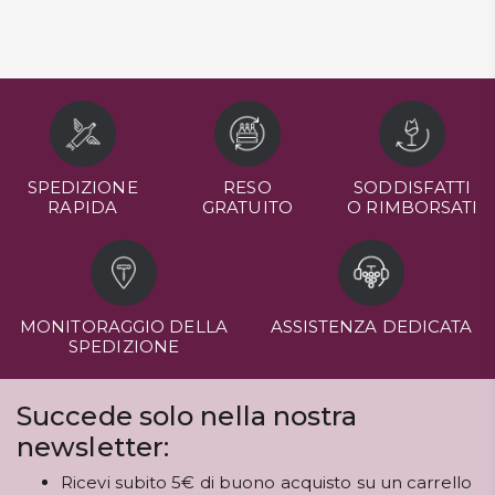
SPEDIZIONE
RESO
SODDISFATTI
RAPIDA
GRATUITO
O RIMBORSATI
MONITORAGGIO DELLA
ASSISTENZA DEDICATA
SPEDIZIONE
Succede solo nella nostra
newsletter:
Ricevi subito 5€ di buono acquisto su un carrello