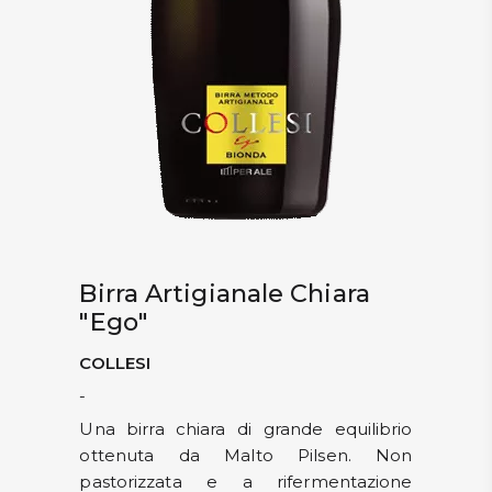
Birra Artigianale Chiara
"Ego"
COLLESI
-
Una birra chiara di grande equilibrio
ottenuta da Malto Pilsen. Non
pastorizzata e a rifermentazione