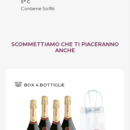
5° C
Contiene Solfiti
SCOMMETTIAMO CHE TI PIACERANNO
ANCHE
BOX 4 BOTTIGLIE