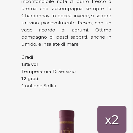
inconfondibile nota di burro fresco o
crema che accompagna sempre lo
Chardonnay. In bocca, invece, si scopre
un vino piacevolmente fresco, con un
vago ricordo di agrumi. Ottimo
compagno di pesci saporiti, anche in
umido, e insalate di mare.
Gradi
13% vol
Temperatura Di Servizio
12 gradi
Contiene Solfiti
2
x