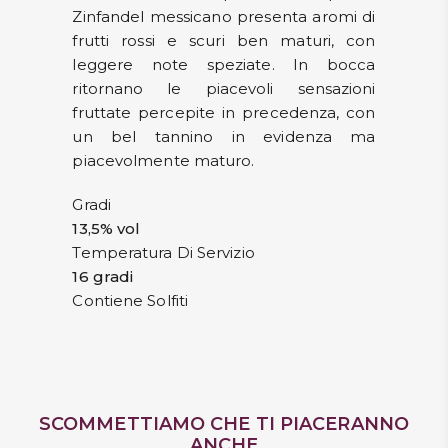
Zinfandel messicano presenta aromi di
frutti rossi e scuri ben maturi, con
leggere note speziate. In bocca
ritornano le piacevoli sensazioni
fruttate percepite in precedenza, con
un bel tannino in evidenza ma
piacevolmente maturo.
Gradi
13,5% vol
Temperatura Di Servizio
16 gradi
Contiene Solfiti
SCOMMETTIAMO CHE TI PIACERANNO
ANCHE