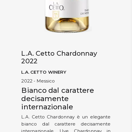
L.A. Cetto Chardonnay
2022
L.A. CETTO WINERY
2022 - Messico
Bianco dal carattere
decisamente
internazionale
L.A. Cetto Chardonnay è un elegante
bianco dal carattere decisamente
internazionale. Uve Chardonnay in