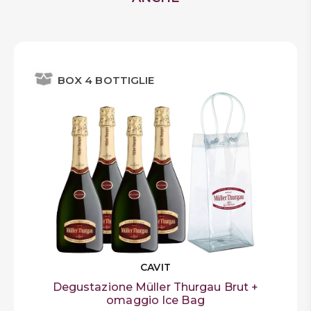
BOX 4 BOTTIGLIE
CAVIT
Degustazione Müller Thurgau Brut +
omaggio Ice Bag