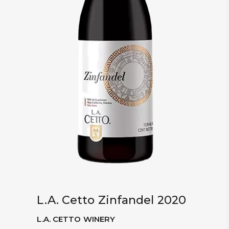
L.A. Cetto Zinfandel 2020
L.A. CETTO WINERY