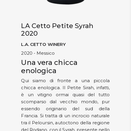
LA Cetto Petite Syrah
2020
L.A. CETTO WINERY
2020 - Messico
Una vera chicca
enologica
Qui siamo di fronte a una piccola
chicca enologica. Il Petite Sirah, infatti,
è un vitigno ormai quasi del tutto
scomparso dal vecchio mondo, pur
essendo originario del sud della
Francia. Si tratta di un incrocio naturale
tra il Peloursin, autoctono della regione
del Rodano, con il Syrah, presente nello