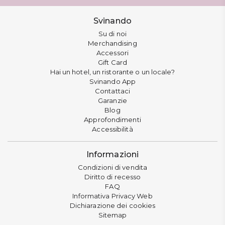
Svinando
Su di noi
Merchandising
Accessori
Gift Card
Hai un hotel, un ristorante o un locale?
Svinando App
Contattaci
Garanzie
Blog
Approfondimenti
Accessibilità
Informazioni
Condizioni di vendita
Diritto di recesso
FAQ
Informativa Privacy Web
Dichiarazione dei cookies
Sitemap