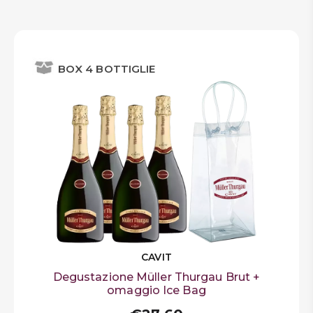
BOX 4 BOTTIGLIE
CAVIT
Degustazione Müller Thurgau Brut +
omaggio Ice Bag