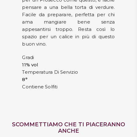
pensare a una bella torta di verdure.
Facile da preparare, perfetta per chi
ama mangiare bene senza
appesantirsi troppo. Resta così lo
spazio per un calice in più di questo
buon vino.
Gradi
11% vol
Temperatura Di Servizio
8°
Contiene Solfiti
SCOMMETTIAMO CHE TI PIACERANNO
ANCHE