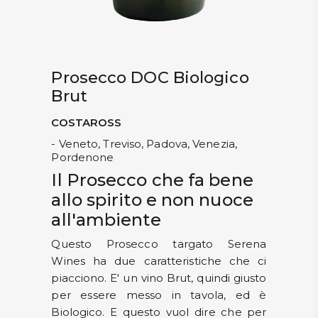
Prosecco DOC Biologico
Brut
COSTAROSS
- Veneto, Treviso, Padova, Venezia,
Pordenone
Il Prosecco che fa bene
allo spirito e non nuoce
all'ambiente
Questo Prosecco targato Serena
Wines ha due caratteristiche che ci
piacciono. E' un vino Brut, quindi giusto
per essere messo in tavola, ed è
Biologico. E questo vuol dire che per