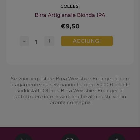
COLLESI
Birra Artigianale Bionda IPA
€9,50
-
+
AGGIUNGI
Se vuoi acquistare Birra Weissbier Erdinger di con
pagamenti sicuri. Svinando ha oltre 50.000 clienti
soddisfatti. Oltre a Birra Weissbier Erdinger di
potrebbero interessarti anche altri nostri
vini in
pronta consegna