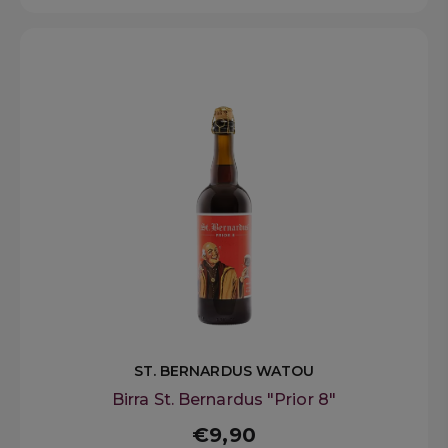
ST. BERNARDUS WATOU
Birra St. Bernardus "Prior 8"
€9,90